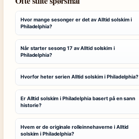
Ofte stilte spørsmål
Hvor mange sesonger er det av Alltid solskim i
Philadelphia?
Når starter sesong 17 av Alltid solskim i
Philadelphia?
Hvorfor heter serien Alltid solskim i Philadelphia?
Er Alltid solskim i Philadelphia basert på en sann
historie?
Hvem er de originale rolleinnehaverne i Alltid
solskim i Philadelphia?