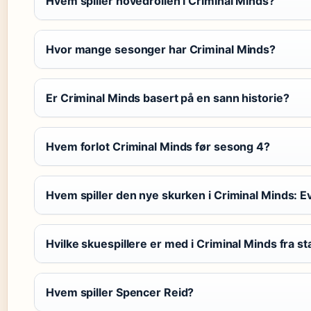
Hvem spiller hovedrollen i Criminal Minds?
Hvor mange sesonger har Criminal Minds?
Er Criminal Minds basert på en sann historie?
Hvem forlot Criminal Minds før sesong 4?
Hvem spiller den nye skurken i Criminal Minds: E
Hvilke skuespillere er med i Criminal Minds fra st
Hvem spiller Spencer Reid?