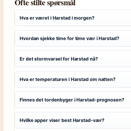
Ofte stilte spørsmål
Hva er været i Harstad i morgen?
Hvordan sjekke time for time vær i Harstad?
Er det stormvarsel for Harstad nå?
Hva er temperaturen i Harstad om natten?
Finnes det tordenbyger i Harstad-prognosen?
Hvilke apper viser best Harstad-vær?