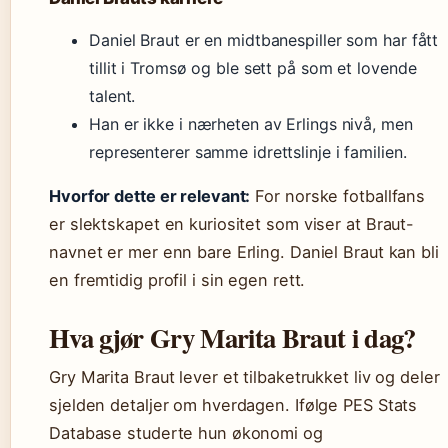
Daniel Braut er en midtbanespiller som har fått
tillit i Tromsø og ble sett på som et lovende
talent.
Han er ikke i nærheten av Erlings nivå, men
representerer samme idrettslinje i familien.
Hvorfor dette er relevant:
For norske fotballfans
er slektskapet en kuriositet som viser at Braut-
navnet er mer enn bare Erling. Daniel Braut kan bli
en fremtidig profil i sin egen rett.
Hva gjør Gry Marita Braut i dag?
Gry Marita Braut lever et tilbaketrukket liv og deler
sjelden detaljer om hverdagen. Ifølge PES Stats
Database studerte hun økonomi og