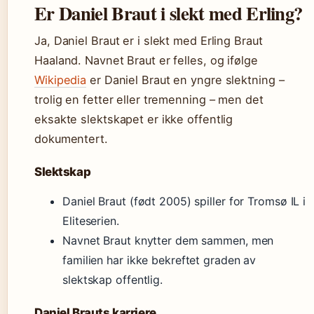
Er Daniel Braut i slekt med Erling?
Ja, Daniel Braut er i slekt med Erling Braut
Haaland. Navnet Braut er felles, og ifølge
Wikipedia
er Daniel Braut en yngre slektning –
trolig en fetter eller tremenning – men det
eksakte slektskapet er ikke offentlig
dokumentert.
Slektskap
Daniel Braut (født 2005) spiller for Tromsø IL i
Eliteserien.
Navnet Braut knytter dem sammen, men
familien har ikke bekreftet graden av
slektskap offentlig.
Daniel Brauts karriere