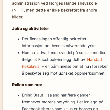
administrasjon ved Norges Handelshøyskole
(NHH), men dette er ikke bekreftet fra andre
kilder.
Jobb og aktiviteter
Det finnes ingen offentlig bekreftet
informasjon om hennes nåværende yrke.
Hun har advart mot svindel på sosiale medier,
ifølge et Facebook-innlegg delt av
iHarstad
(lokalavis)
– en påminnelse om at hun forsøker
å beskytte seg mot uønsket oppmerksomhet.
Rollen som mor
Erling Braut Haaland har flere ganger
fremhevet morens betydning. I et innlegg på
Facebook siteres han: «Hun er bossen og