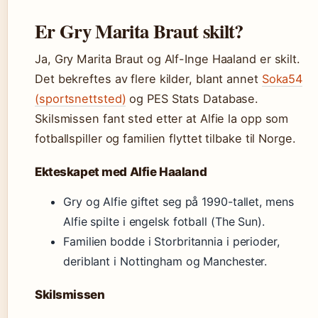
Er Gry Marita Braut skilt?
Ja, Gry Marita Braut og Alf-Inge Haaland er skilt.
Det bekreftes av flere kilder, blant annet
Soka54
(sportsnettsted)
og PES Stats Database.
Skilsmissen fant sted etter at Alfie la opp som
fotballspiller og familien flyttet tilbake til Norge.
Ekteskapet med Alfie Haaland
Gry og Alfie giftet seg på 1990-tallet, mens
Alfie spilte i engelsk fotball (The Sun).
Familien bodde i Storbritannia i perioder,
deriblant i Nottingham og Manchester.
Skilsmissen