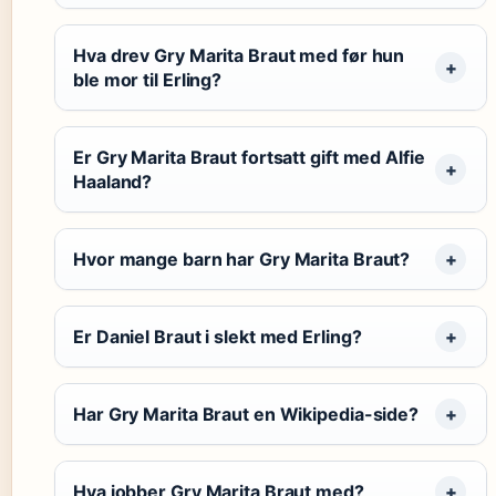
Hva drev Gry Marita Braut med før hun
ble mor til Erling?
Er Gry Marita Braut fortsatt gift med Alfie
Haaland?
Hvor mange barn har Gry Marita Braut?
Er Daniel Braut i slekt med Erling?
Har Gry Marita Braut en Wikipedia-side?
Hva jobber Gry Marita Braut med?