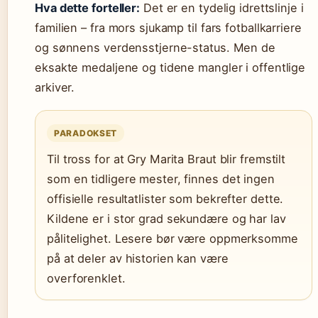
Hva dette forteller:
Det er en tydelig idrettslinje i
familien – fra mors sjukamp til fars fotballkarriere
og sønnens verdensstjerne-status. Men de
eksakte medaljene og tidene mangler i offentlige
arkiver.
PARADOKSET
Til tross for at Gry Marita Braut blir fremstilt
som en tidligere mester, finnes det ingen
offisielle resultatlister som bekrefter dette.
Kildene er i stor grad sekundære og har lav
pålitelighet. Lesere bør være oppmerksomme
på at deler av historien kan være
overforenklet.