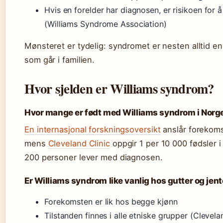
Hvis en forelder har diagnosen, er risikoen for
(Williams Syndrome Association)
Mønsteret er tydelig: syndromet er nesten alltid en
som går i familien.
Hvor sjelden er Williams syndrom?
Hvor mange er født med Williams syndrom i Norg
En internasjonal forskningsoversikt
anslår forekomst
mens
Cleveland Clinic
oppgir 1 per 10 000 fødsler i
200 personer lever med diagnosen.
Er Williams syndrom like vanlig hos gutter og jent
Forekomsten er lik hos begge kjønn
Tilstanden finnes i alle etniske grupper (Clevela