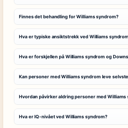
Finnes det behandling for Williams syndrom?
Hva er typiske ansiktstrekk ved Williams syndro
Hva er forskjellen på Williams syndrom og Dow
Kan personer med Williams syndrom leve selvst
Hvordan påvirker aldring personer med William
Hva er IQ-nivået ved Williams syndrom?