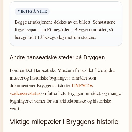
VIKTIG Å VITE
Begge attraksjonene dekkes av én billett. Schøtstuene
ligger separat fra Finnegården i Bryggen-området, så
beregn tid til å bevege deg mellom stedene.
Andre hanseatiske steder på Bryggen
Foruten Det Hanseatiske Museum finnes det flere andre
museer og historiske bygninger i området som
dokumenterer Bryggens historie.
UNESCOs
verdensarvstatus
omfatter hele Bryggen-området, og mange
bygninger er vernet for sin arkitektoniske og historiske
verdi.
Viktige milepæler i Bryggens historie