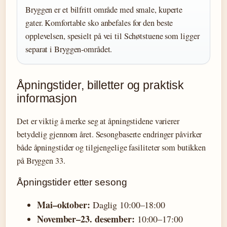
Bryggen er et bilfritt område med smale, kuperte
gater. Komfortable sko anbefales for den beste
opplevelsen, spesielt på vei til Schøtstuene som ligger
separat i Bryggen-området.
Åpningstider, billetter og praktisk
informasjon
Det er viktig å merke seg at åpningstidene varierer
betydelig gjennom året. Sesongbaserte endringer påvirker
både åpningstider og tilgjengelige fasiliteter som butikken
på Bryggen 33.
Åpningstider etter sesong
Mai–oktober:
Daglig 10:00–18:00
November–23. desember:
10:00–17:00