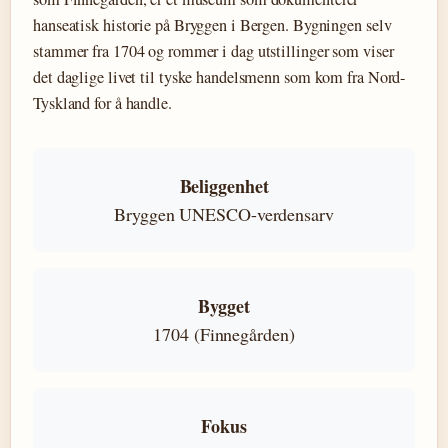
hanseatisk historie på Bryggen i Bergen. Bygningen selv
stammer fra 1704 og rommer i dag utstillinger som viser
det daglige livet til tyske handelsmenn som kom fra Nord-
Tyskland for å handle.
Beliggenhet
Bryggen UNESCO-verdensarv
Bygget
1704 (Finnegården)
Fokus