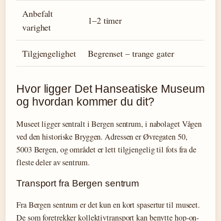
Anbefalt
1–2 timer
varighet
Tilgjengelighet
Begrenset – trange gater
Hvor ligger Det Hanseatiske Museum
og hvordan kommer du dit?
Museet ligger sentralt i Bergen sentrum, i nabolaget Vågen
ved den historiske Bryggen. Adressen er Øvregaten 50,
5003 Bergen, og området er lett tilgjengelig til fots fra de
fleste deler av sentrum.
Transport fra Bergen sentrum
Fra Bergen sentrum er det kun en kort spasertur til museet.
De som foretrekker kollektivtransport kan benytte hop-on-