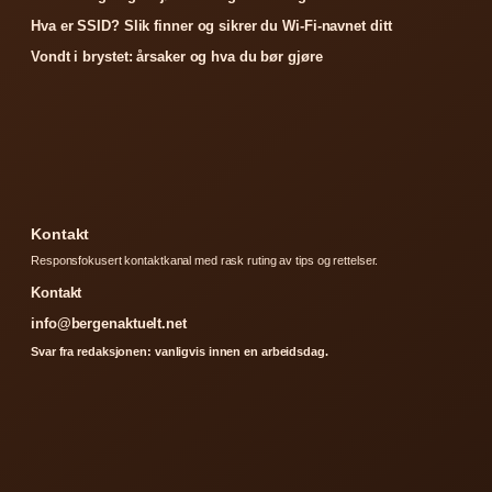
Hva er SSID? Slik finner og sikrer du Wi-Fi-navnet ditt
Vondt i brystet: årsaker og hva du bør gjøre
Kontakt
Responsfokusert kontaktkanal med rask ruting av tips og rettelser.
Kontakt
info@bergenaktuelt.net
Svar fra redaksjonen: vanligvis innen en arbeidsdag.