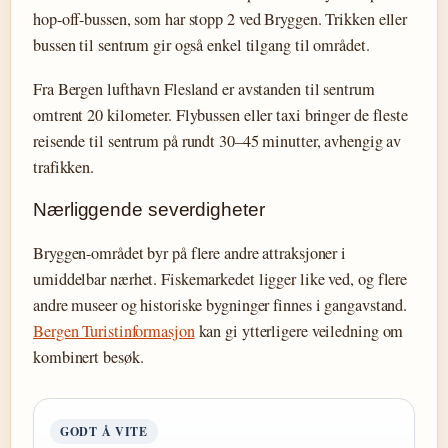
hop-off-bussen, som har stopp 2 ved Bryggen. Trikken eller
bussen til sentrum gir også enkel tilgang til området.
Fra Bergen lufthavn Flesland er avstanden til sentrum
omtrent 20 kilometer. Flybussen eller taxi bringer de fleste
reisende til sentrum på rundt 30–45 minutter, avhengig av
trafikken.
Nærliggende severdigheter
Bryggen-området byr på flere andre attraksjoner i
umiddelbar nærhet. Fiskemarkedet ligger like ved, og flere
andre museer og historiske bygninger finnes i gangavstand.
Bergen Turistinformasjon
kan gi ytterligere veiledning om
kombinert besøk.
GODT Å VITE