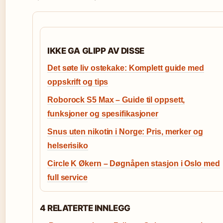
IKKE GA GLIPP AV DISSE
Det søte liv ostekake: Komplett guide med
oppskrift og tips
Roborock S5 Max – Guide til oppsett,
funksjoner og spesifikasjoner
Snus uten nikotin i Norge: Pris, merker og
helserisiko
Circle K Økern – Døgnåpen stasjon i Oslo med
full service
4 RELATERTE INNLEGG