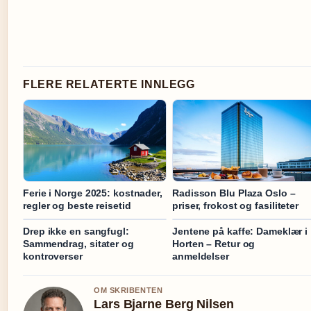
FLERE RELATERTE INNLEGG
Ferie i Norge 2025: kostnader,
Radisson Blu Plaza Oslo –
regler og beste reisetid
priser, frokost og fasiliteter
Drep ikke en sangfugl:
Jentene på kaffe: Dameklær i
Sammendrag, sitater og
Horten – Retur og
kontroverser
anmeldelser
OM SKRIBENTEN
Lars Bjarne Berg Nilsen