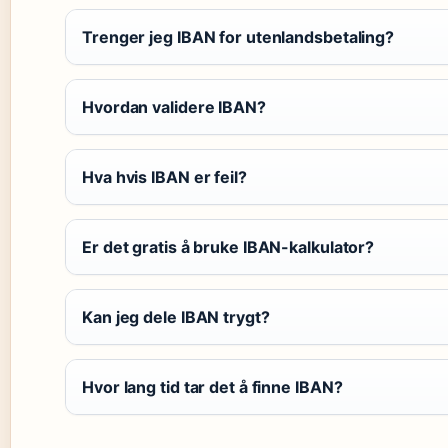
Trenger jeg IBAN for utenlandsbetaling?
Hvordan validere IBAN?
Hva hvis IBAN er feil?
Er det gratis å bruke IBAN-kalkulator?
Kan jeg dele IBAN trygt?
Hvor lang tid tar det å finne IBAN?