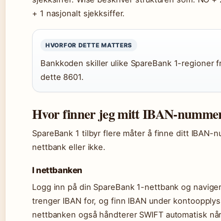
+ 1 nasjonalt sjekksiffer.
HVORFOR DETTE MATTERS
Bankkoden skiller ulike SpareBank 1-regioner 
dette 8601.
Hvor finner jeg mitt IBAN-numme
SpareBank 1 tilbyr flere måter å finne ditt IBAN-
nettbank eller ikke.
I nettbanken
Logg inn på din SpareBank 1-nettbank og naviger 
trenger IBAN for, og finn IBAN under kontoopplys
nettbanken også håndterer SWIFT automatisk når