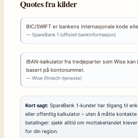
Quotes fra kilder
BIC/SWIFT er bankens internasjonale kode elle
— SpareBank 1 (offisiell bankinformasjon)
IBAN-kalkulator fra tredjeparter som Wise ka
basert på kontonummer.
— Wise (fintech-tjeneste)
Kort sagt:
SpareBank 1-kunder har tilgang til enk
eller offentlig kalkulator – uten å måtte kontakte
betalinger: sjekk alltid om mottakerlandet krever
for din region.