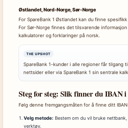
Østlandet, Nord-Norge, Sør-Norge
For SpareBank 1 Østlandet kan du finne spesifikk
For Sør-Norge finnes det tilsvarende informasjon 
kalkulatorer og forklaringer på norsk.
THE UPSHOT
SpareBank 1-kunder i alle regioner får tilgang 
nettsider eller via SpareBank 1 sin sentrale kalk
Steg for steg: Slik finner du IBAN 
Følg denne fremgangsmåten for å finne ditt IBA
Velg metode:
Bestem om du vil bruke nettbank, m
verktøy.