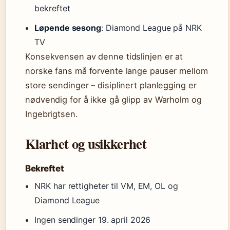
bekreftet
Løpende sesong
: Diamond League på NRK
TV
Konsekvensen av denne tidslinjen er at
norske fans må forvente lange pauser mellom
store sendinger – disiplinert planlegging er
nødvendig for å ikke gå glipp av Warholm og
Ingebrigtsen.
Klarhet og usikkerhet
Bekreftet
NRK har rettigheter til VM, EM, OL og
Diamond League
Ingen sendinger 19. april 2026