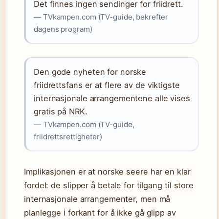
Det finnes ingen sendinger for friidrett.
— TVkampen.com (TV-guide, bekrefter
dagens program)
Den gode nyheten for norske
friidrettsfans er at flere av de viktigste
internasjonale arrangementene alle vises
gratis på NRK.
— TVkampen.com (TV-guide,
friidrettsrettigheter)
Implikasjonen er at norske seere har en klar
fordel: de slipper å betale for tilgang til store
internasjonale arrangementer, men må
planlegge i forkant for å ikke gå glipp av