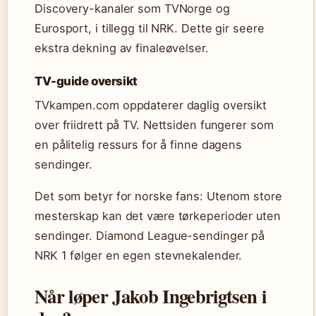
Discovery-kanaler som TVNorge og
Eurosport, i tillegg til NRK. Dette gir seere
ekstra dekning av finaleøvelser.
TV-guide oversikt
TVkampen.com oppdaterer daglig oversikt
over friidrett på TV. Nettsiden fungerer som
en pålitelig ressurs for å finne dagens
sendinger.
Det som betyr for norske fans: Utenom store
mesterskap kan det være tørkeperioder uten
sendinger. Diamond League-sendinger på
NRK 1 følger en egen stevnekalender.
Når løper Jakob Ingebrigtsen i