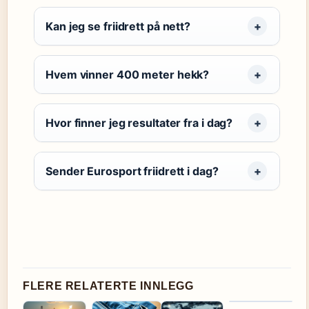
Kan jeg se friidrett på nett?
Hvem vinner 400 meter hekk?
Hvor finner jeg resultater fra i dag?
Sender Eurosport friidrett i dag?
FLERE RELATERTE INNLEGG