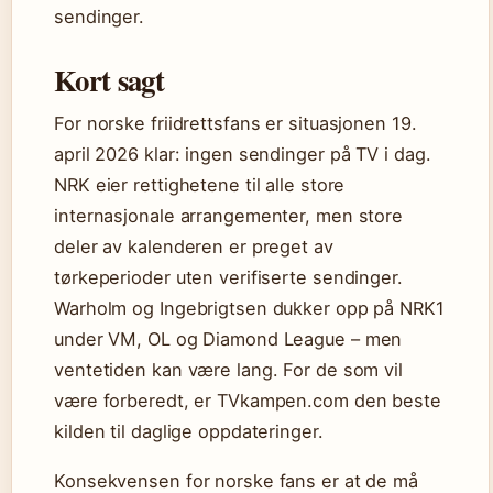
sendinger.
Kort sagt
For norske friidrettsfans er situasjonen 19.
april 2026 klar: ingen sendinger på TV i dag.
NRK eier rettighetene til alle store
internasjonale arrangementer, men store
deler av kalenderen er preget av
tørkeperioder uten verifiserte sendinger.
Warholm og Ingebrigtsen dukker opp på NRK1
under VM, OL og Diamond League – men
ventetiden kan være lang. For de som vil
være forberedt, er TVkampen.com den beste
kilden til daglige oppdateringer.
Konsekvensen for norske fans er at de må