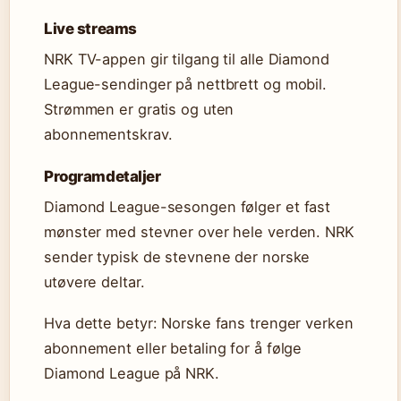
Live streams
NRK TV-appen gir tilgang til alle Diamond
League-sendinger på nettbrett og mobil.
Strømmen er gratis og uten
abonnementskrav.
Programdetaljer
Diamond League-sesongen følger et fast
mønster med stevner over hele verden. NRK
sender typisk de stevnene der norske
utøvere deltar.
Hva dette betyr: Norske fans trenger verken
abonnement eller betaling for å følge
Diamond League på NRK.