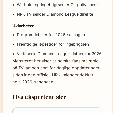
Warholm og Ingebrigtsen er OL-gullvinnere
NRK TV sender Diamond League direkte
Uklarheter
Programdetaljer for 2026-sesongen
Fremtidige løpestider for Ingebrigtsen
Verifiserte Diamond League-datoer for 2026
Mønsteret her viser at norske fans må stole
på TVkampen.com for daglige oppdateringer,
siden ingen offisiell NRK-kalender dekker
hele 2026-sesongen.
Hva ekspertene sier