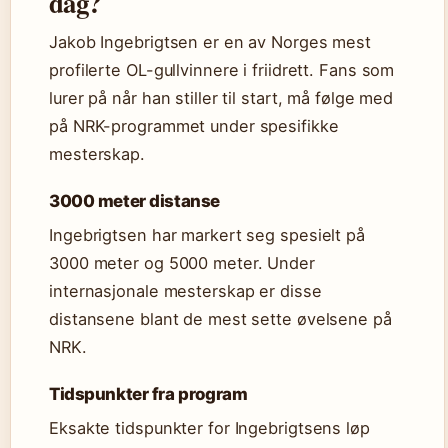
dag?
Jakob Ingebrigtsen er en av Norges mest
profilerte OL-gullvinnere i friidrett. Fans som
lurer på når han stiller til start, må følge med
på NRK-programmet under spesifikke
mesterskap.
3000 meter distanse
Ingebrigtsen har markert seg spesielt på
3000 meter og 5000 meter. Under
internasjonale mesterskap er disse
distansene blant de mest sette øvelsene på
NRK.
Tidspunkter fra program
Eksakte tidspunkter for Ingebrigtsens løp