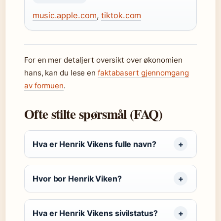
music.apple.com
,
tiktok.com
For en mer detaljert oversikt over økonomien
hans, kan du lese en
faktabasert gjennomgang
av formuen
.
Ofte stilte spørsmål (FAQ)
Hva er Henrik Vikens fulle navn?
Hvor bor Henrik Viken?
Hva er Henrik Vikens sivilstatus?