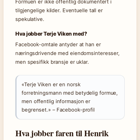
Formuen er ikke offentlig dokumentert i
tilgjengelige kilder. Eventuelle tall er
spekulative.
Hva jobber Terje Viken med?
Facebook-omtale antyder at han er
næringsdrivende med eiendomsinteresser,
men spesifikk bransje er uklar.
«Terje Viken er en norsk
forretningsmann med betydelig formue,
men offentlig informasjon er
begrenset.» – Facebook-profil
Hva jobber faren til Henrik