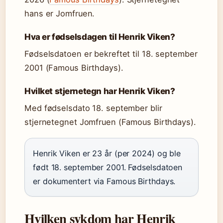
hans er Jomfruen.
Hva er fødselsdagen til Henrik Viken?
Fødselsdatoen er bekreftet til 18. september
2001 (Famous Birthdays).
Hvilket stjernetegn har Henrik Viken?
Med fødselsdato 18. september blir
stjernetegnet Jomfruen (Famous Birthdays).
Henrik Viken er 23 år (per 2024) og ble
født 18. september 2001. Fødselsdatoen
er dokumentert via Famous Birthdays.
Hvilken sykdom har Henrik