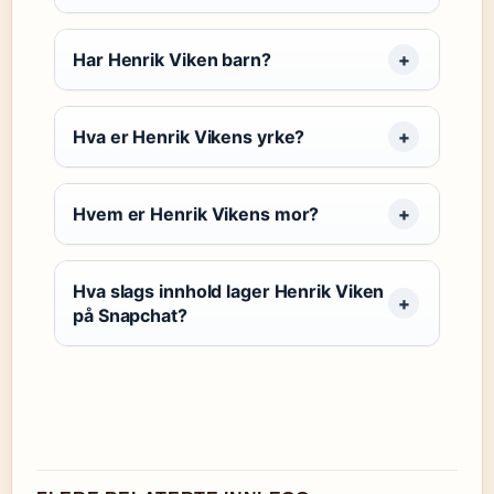
Har Henrik Viken barn?
Hva er Henrik Vikens yrke?
Hvem er Henrik Vikens mor?
Hva slags innhold lager Henrik Viken
på Snapchat?