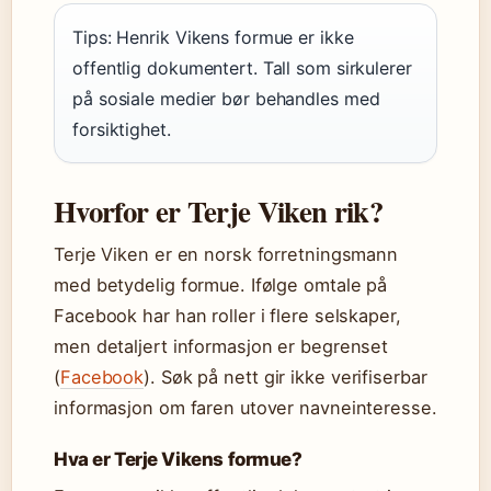
Tips: Henrik Vikens formue er ikke
offentlig dokumentert. Tall som sirkulerer
på sosiale medier bør behandles med
forsiktighet.
Hvorfor er Terje Viken rik?
Terje Viken er en norsk forretningsmann
med betydelig formue. Ifølge omtale på
Facebook har han roller i flere selskaper,
men detaljert informasjon er begrenset
(
Facebook
). Søk på nett gir ikke verifiserbar
informasjon om faren utover navneinteresse.
Hva er Terje Vikens formue?