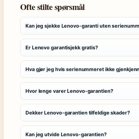
Ofte stilte spørsmål
Kan jeg sjekke Lenovo-garanti uten serienum
Er Lenovo garantisjekk gratis?
Hva gjør jeg hvis serienummeret ikke gjenkjen
Hvor lenge varer Lenovo-garantien?
Dekker Lenovo-garantien tilfeldige skader?
Kan jeg utvide Lenovo-garantien?