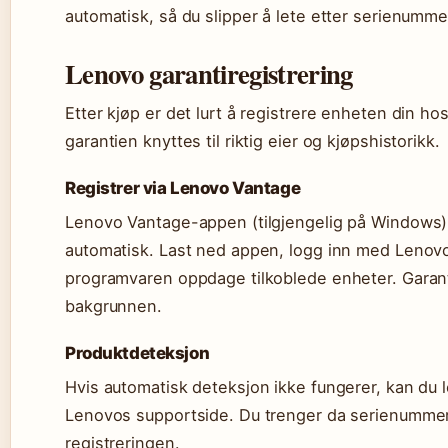
automatisk, så du slipper å lete etter serienumm
Lenovo garantiregistrering
Etter kjøp er det lurt å registrere enheten din ho
garantien knyttes til riktig eier og kjøpshistorikk.
Registrer via Lenovo Vantage
Lenovo Vantage-appen (tilgjengelig på Windows) 
automatisk. Last ned appen, logg inn med Lenovo
programvaren oppdage tilkoblede enheter. Garanti
bakgrunnen.
Produktdeteksjon
Hvis automatisk deteksjon ikke fungerer, kan du 
Lenovos supportside. Du trenger da serienummer 
registreringen.