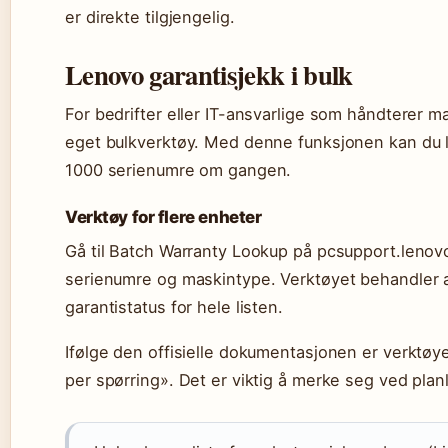
er direkte tilgjengelig.
Lenovo garantisjekk i bulk
For bedrifter eller IT-ansvarlige som håndterer m
eget bulkverktøy. Med denne funksjonen kan du l
1000 serienumre om gangen.
Verktøy for flere enheter
Gå til Batch Warranty Lookup på pcsupport.lenov
serienumre og maskintype. Verktøyet behandler a
garantistatus for hele listen.
Ifølge den offisielle dokumentasjonen er verktøye
per spørring». Det er viktig å merke seg ved plan