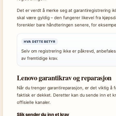
Det er verdt å merke seg at garantiregistrering ik
skal være gyldig – den fungerer likevel fra kjøps
forenkler bare håndteringen senere, for eksempe
HVA DETTE BETYR
Selv om registrering ikke er påkrevd, anbefale
av fremtidige krav.
Lenovo garantikrav og reparasjon
Når du trenger garantireparasjon, er det viktig å 
faktisk er dekket. Deretter kan du sende inn et
offisielle kanaler.
Slik sender du inn et krav