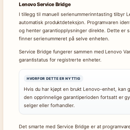
Lenovo Service Bridge
I tillegg til manuell serienummerinntasting tilbyr
automatisk produktdeteksjon. Programvaren identi
og henter garantiopplysninger direkte. Dette er sp
finner serienummeret på selve enheten.
Service Bridge fungerer sammen med Lenovo Va
garantistatus for registrerte enheter.
HVORFOR DETTE ER NYTTIG
Hvis du har kjøpt en brukt Lenovo-enhet, kan 
den opprinnelige garantiperioden fortsatt er gy
selger eller forhandler.
Det smarte med Service Bridge er at programvar