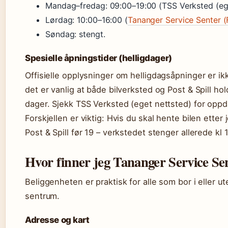
Mandag–fredag: 09:00–19:00 (TSS Verksted (ege
Lørdag: 10:00–16:00 (
Tananger Service Senter 
Søndag: stengt.
Spesielle åpningstider (helligdager)
Offisielle opplysninger om helligdagsåpninger er ik
det er vanlig at både bilverksted og Post & Spill ho
dager. Sjekk TSS Verksted (eget nettsted) for oppd
Forskjellen er viktig: Hvis du skal hente bilen etter
Post & Spill før 19 – verkstedet stenger allerede kl 1
Hvor finner jeg Tananger Service Se
Beliggenheten er praktisk for alle som bor i eller u
sentrum.
Adresse og kart