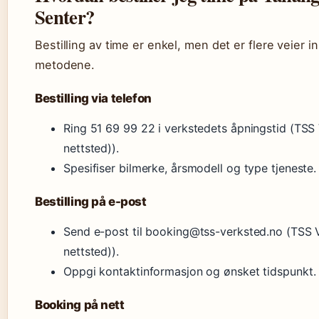
Senter?
Bestilling av time er enkel, men det er flere veier in
metodene.
Bestilling via telefon
Ring 51 69 99 22 i verkstedets åpningstid (TSS
nettsted)).
Spesifiser bilmerke, årsmodell og type tjeneste.
Bestilling på e-post
Send e-post til booking@tss-verksted.no (TSS 
nettsted)).
Oppgi kontaktinformasjon og ønsket tidspunkt.
Booking på nett