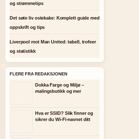
og strømmetips
Det søte liv ostekake: Komplett guide med
oppskrift og tips
Liverpool mot Man United: tabell, trofeer
og statistikk
FLERE FRA REDAKSJONEN
Dokka Farge og Miljø –
malingsbutikk og mer
Hva er SSID? Slik finner og
sikrer du Wi-Fi-navnet ditt