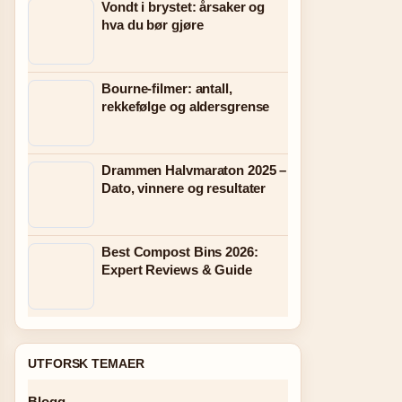
Vondt i brystet: årsaker og
hva du bør gjøre
Bourne-filmer: antall,
rekkefølge og aldersgrense
Drammen Halvmaraton 2025 –
Dato, vinnere og resultater
Best Compost Bins 2026:
Expert Reviews & Guide
UTFORSK TEMAER
Blogg