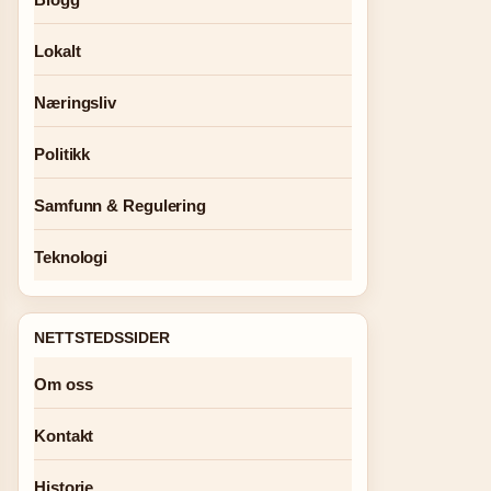
Lokalt
Næringsliv
Politikk
Samfunn & Regulering
Teknologi
NETTSTEDSSIDER
Om oss
Kontakt
Historie